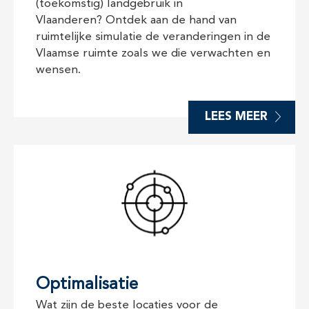
(toekomstig) landgebruik in
Vlaanderen? Ontdek aan de hand van
ruimtelijke simulatie de veranderingen in de
Vlaamse ruimte zoals we die verwachten en
wensen.
LEES MEER
Optimalisatie
Wat zijn de beste locaties voor de