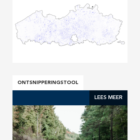
ONTSNIPPERINGSTOOL
LEES MEER