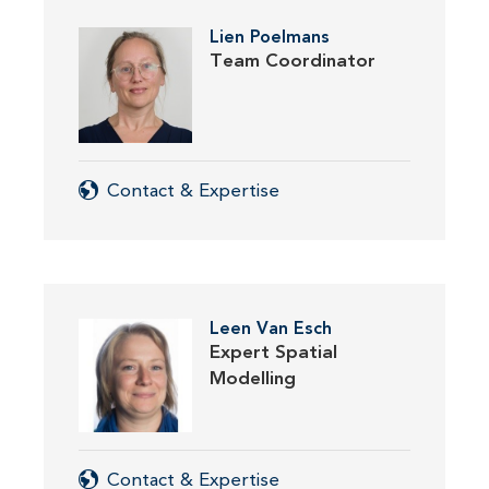
Lien Poelmans
Team Coordinator
Contact & Expertise
Leen Van Esch
Expert Spatial
Modelling
Contact & Expertise