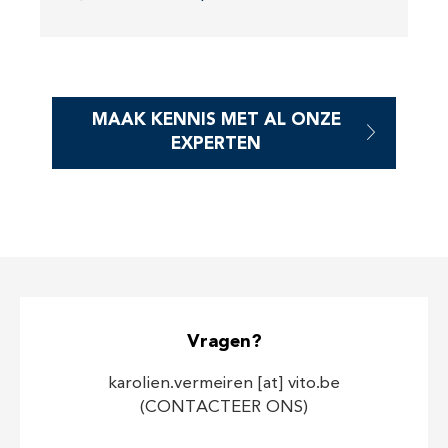
MAAK KENNIS MET AL ONZE
EXPERTEN
Vragen?
karolien.vermeiren
[at]
vito.be
(CONTACTEER ONS)