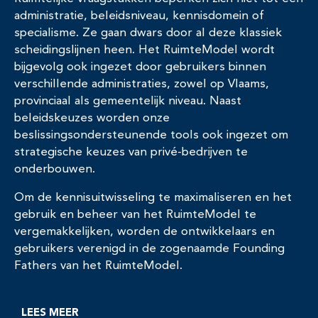
administratie, beleidsniveau, kennisdomein of
specialisme. Ze gaan dwars door al deze klassiek
scheidingslijnen heen. Het RuimteModel wordt
bijgevolg ook ingezet door gebruikers binnen
verschillende administraties, zowel op Vlaams,
provinciaal als gemeentelijk niveau. Naast
beleidskeuzes worden onze
beslissingsondersteunende tools ook ingezet om
strategische keuzes van privé-bedrijven te
onderbouwen.
Om de kennisuitwisseling te maximaliseren en het
gebruik en beheer van het RuimteModel te
vergemakkelijken, worden de ontwikkelaars en
gebruikers verenigd in de zogenaamde Founding
Fathers van het RuimteModel.
LEES MEER