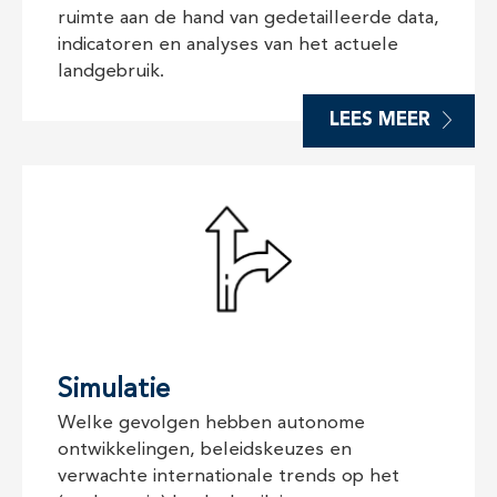
ruimte aan de hand van gedetailleerde data,
indicatoren en analyses van het actuele
landgebruik.
LEES MEER
Simulatie
Welke gevolgen hebben autonome
ontwikkelingen, beleidskeuzes en
verwachte internationale trends op het