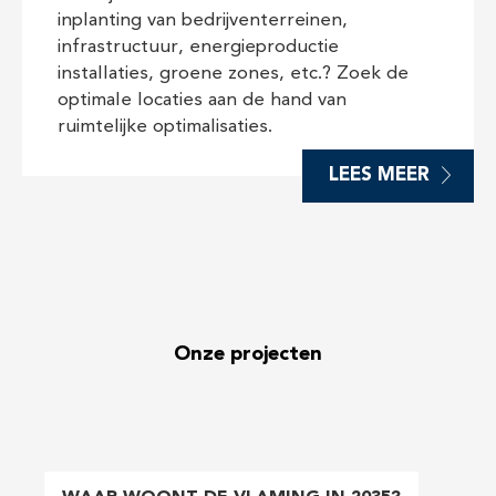
inplanting van bedrijventerreinen,
infrastructuur, energieproductie
installaties, groene zones, etc.? Zoek de
optimale locaties aan de hand van
ruimtelijke optimalisaties.
LEES MEER
Onze projecten