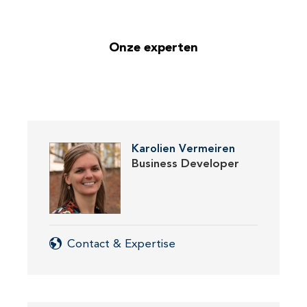
Onze experten
Karolien Vermeiren
Business Developer
Contact & Expertise