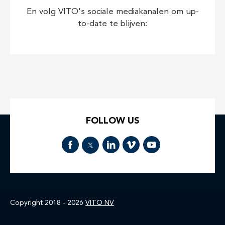
En volg VITO's sociale mediakanalen om up-
to-date te blijven:
FOLLOW US
Copyright 2018 - 2026
VITO NV