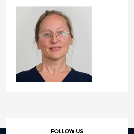
FOLLOW US