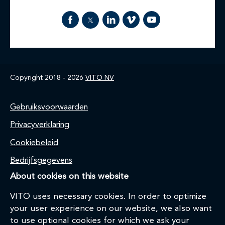
Copyright 2018 - 2026
VITO NV
Footer
Gebruiksvoorwaarden
Privacyverklaring
Cookiebeleid
Bedrijfsgegevens
About cookies on this website
VITO uses necessary cookies. In order to optimize
your user experience on our website, we also want
to use optional cookies for which we ask your