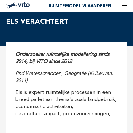
M
RUIMTEMODEL VLAANDEREN
ELS VERACHTERT
Onderzoeker ruimtelijke modellering sinds
2014, bij VITO sinds 2012
Phd Wetenschappen, Geografie (KULeuven,
2011)
Els is expert ruimtelijke processen in een
breed pallet aan thema's zoals landgebruik,
economische activiteiten,
gezondheidsimpact, groenvoorzieningen, …