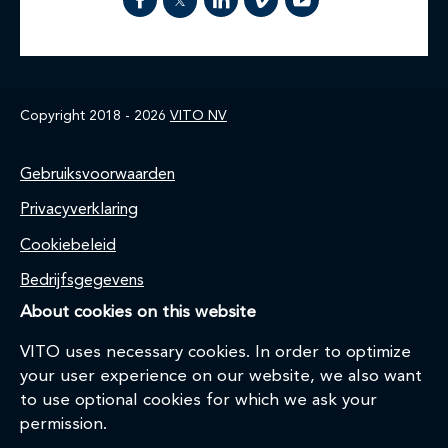
Copyright 2018 - 2026
VITO NV
Footer
Gebruiksvoorwaarden
Privacyverklaring
Cookiebeleid
Bedrijfsgegevens
About cookies on this website
VITO uses necessary cookies. In order to optimize
your user experience on our website, we also want
to use optional cookies for which we ask your
permission.