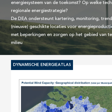
energiesysteem van de toekomst? Op welke techno
regionale energiestrategie?
De DEA ondersteunt kartering, monitoring, trend
(nieuwe) geschikte locaties voor energieproduct
met beperkingen en zorgen op het gebied van tec
milieu
DYNAMISCHE ENERGIEATLAS